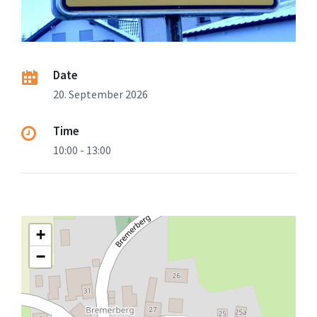
Date
20. September 2026
Time
10:00 - 13:00
+
−