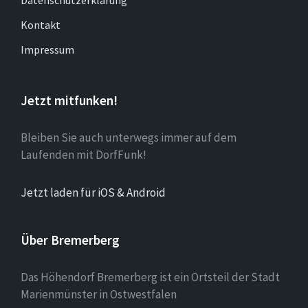
Datenschutzerklärung
Kontakt
Impressum
Jetzt mitfunken!
Bleiben Sie auch unterwegs immer auf dem
Laufenden mit DorfFunk!
Jetzt laden für iOS & Android
Über Bremerberg
Das Höhendorf Bremerberg ist ein Ortsteil der Stadt
Marienmünster in Ostwestfalen