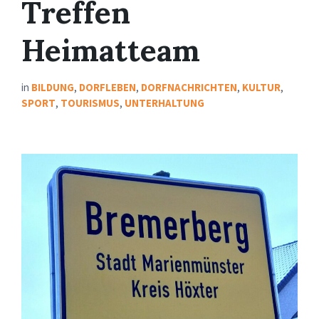
Treffen
Heimatteam
in
BILDUNG
,
DORFLEBEN
,
DORFNACHRICHTEN
,
KULTUR
,
SPORT
,
TOURISMUS
,
UNTERHALTUNG