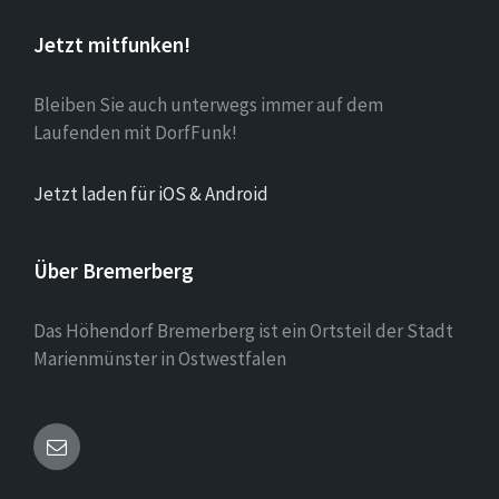
Jetzt mitfunken!
Bleiben Sie auch unterwegs immer auf dem
Laufenden mit DorfFunk!
Jetzt laden für iOS & Android
Über Bremerberg
Das Höhendorf Bremerberg ist ein Ortsteil der Stadt
Marienmünster in Ostwestfalen
Email