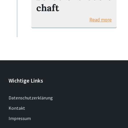
chaft
Read more
Wichtige Links
Datenschutzerklärung
Kontakt
Impressum