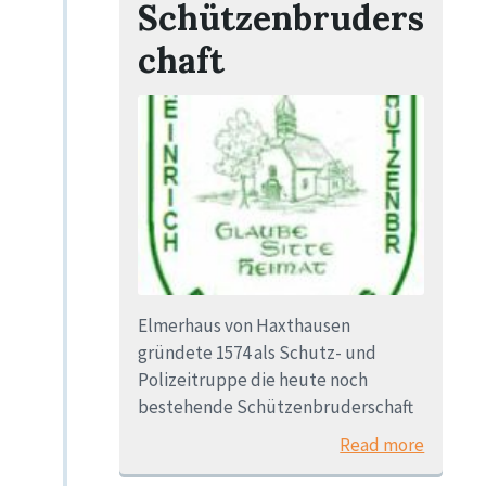
Schützenbruders
chaft
Elmerhaus von Haxthausen
gründete 1574 als Schutz- und
Polizeitruppe die heute noch
bestehende Schützenbruderschaft
Read more