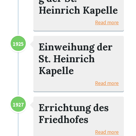
Heinrich Kapelle
Read more
1925
Einweihung der
St. Heinrich
Kapelle
Read more
1927
Errichtung des
Friedhofes
Read more