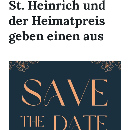
St. Heinrich und
der Heimatpreis
geben einen aus