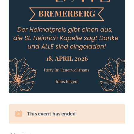
This event has ended