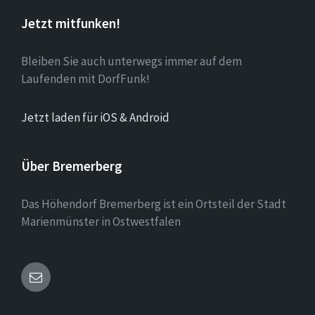
Jetzt mitfunken!
Bleiben Sie auch unterwegs immer auf dem
Laufenden mit DorfFunk!
Jetzt laden für iOS & Android
Über Bremerberg
Das Höhendorf Bremerberg ist ein Ortsteil der Stadt
Marienmünster in Ostwestfalen
Email