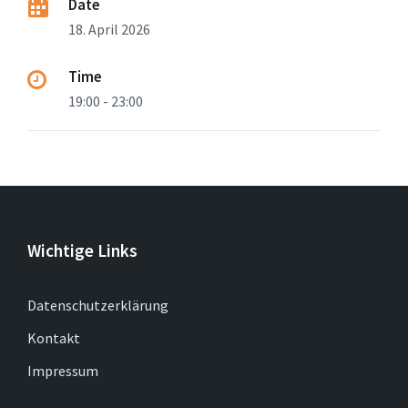
Date
18. April 2026
Time
19:00 - 23:00
Wichtige Links
Datenschutzerklärung
Kontakt
Impressum