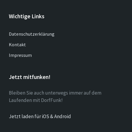
Wichtige Links
Datenschutzerklärung
Kontakt
Impressum
Jetzt mitfunken!
Bleiben Sie auch unterwegs immer auf dem
Laufenden mit DorfFunk!
Jetzt laden für iOS & Android