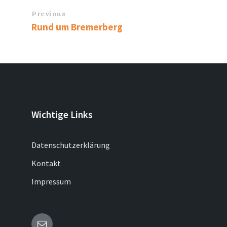
Previous
Rund um Bremerberg
Wichtige Links
Datenschutzerklärung
Kontakt
Impressum
Email