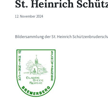
St. Heinrich Schü
12. November 2024
Bildersammlung der St. Heinrich Schützenbruderscha