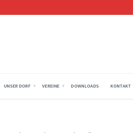
UNSER DORF
VEREINE
DOWNLOADS
KONTAKT