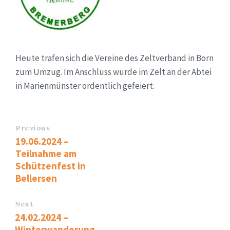
Heute trafen sich die Vereine des Zeltverband in Born
zum Umzug. Im Anschluss wurde im Zelt an der Abtei
in Marienmünster ordentlich gefeiert.
Previous
19.06.2024 –
Teilnahme am
Schützenfest in
Bellersen
Next
24.02.2024 –
Winterwanderung