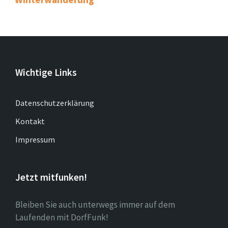
Wichtige Links
Datenschutzerklärung
Kontakt
Impressum
Jetzt mitfunken!
Bleiben Sie auch unterwegs immer auf dem
Laufenden mit DorfFunk!